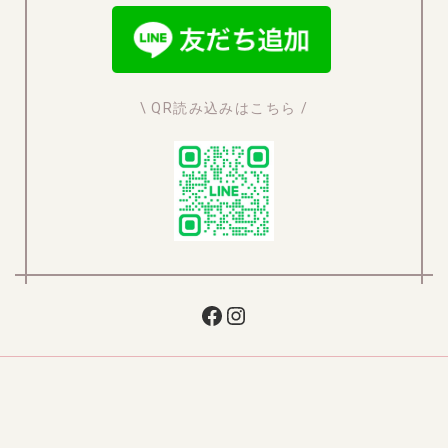
\ QR読み込みはこちら /
Facebook
Instagram