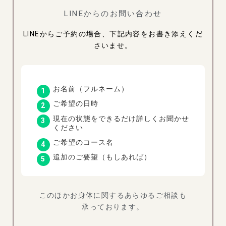
LINEからのお問い合わせ
LINEからご予約の場合、下記内容をお書き添えくだ
さいませ。
お名前（フルネーム）
ご希望の日時
現在の状態をできるだけ詳しくお聞かせ
ください
ご希望のコース名
追加のご要望（もしあれば）
このほかお身体に関するあらゆるご相談も
承っております。