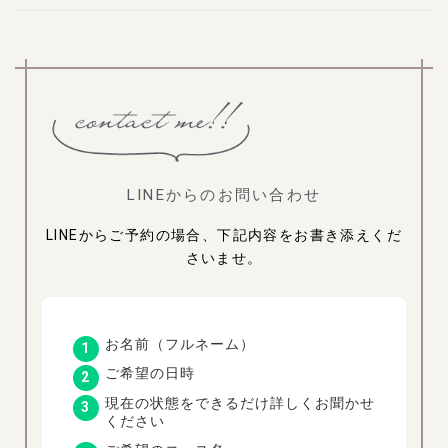
LINEからのお問い合わせ
LINEからご予約の場合、下記内容をお書き添えくだ
さいませ。
お名前（フルネーム）
ご希望の日時
現在の状態をできるだけ詳しくお聞かせ
ください