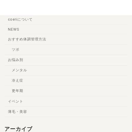
カテゴリー
coeriについて
NEWS
おすすめ体調管理方法
ツボ
お悩み別
メンタル
冷え症
更年期
イベント
薄毛・美容
アーカイブ