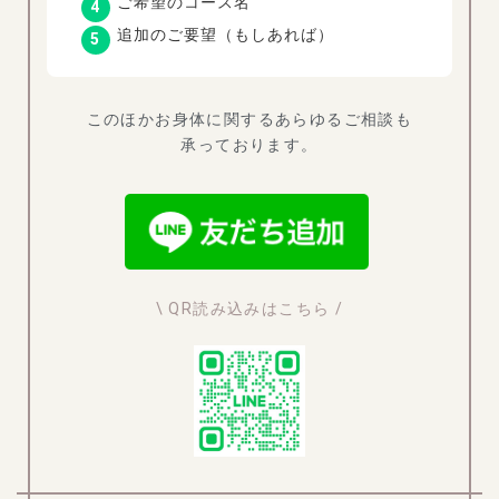
ご希望のコース名
追加のご要望（もしあれば）
このほかお身体に関するあらゆるご相談も
承っております。
\ QR読み込みはこちら /