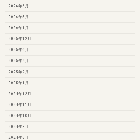
2026年6月
2026年5月
2026年1月
2025年12月
2025年6月
2025年4月
2025年2月
2025年1月
2024年12月
2024年11月
2024年10月
2024年8月
2024年5月